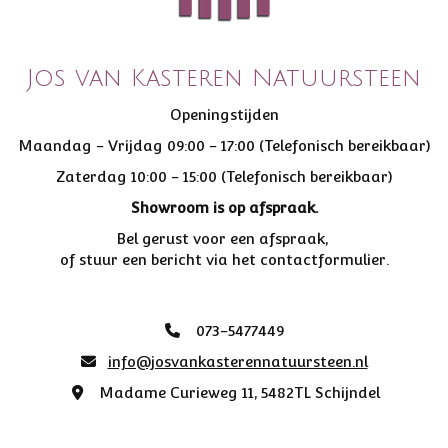
Jos van Kasteren Natuursteen
Openingstijden
Maandag - Vrijdag 09:00 - 17:00 (Telefonisch bereikbaar)
Zaterdag 10:00 - 15:00 (Telefonisch bereikbaar)
Showroom is op afspraak.
Bel gerust voor een afspraak,
of stuur een bericht via het contactformulier.
073-5477449

info@josvankasterennatuursteen.nl

Madame Curieweg 11, 5482TL Schijndel
