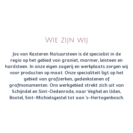
Wie zijn wij
Jos van Kasteren Natuursteen is dé specialist in de
regio op het gebied van graniet, marmer, leisteen en
hardsteen. In onze eigen zagerij en werkplaats zorgen wij
voor producten op maat. Onze specialiteit ligt op het
gebied van grafzerken, gedenkstenen of
grafmonumenten. Ons werkgebied strekt zich uit van
Schijndel en Sint-Oedenrode, naar Veghel en Uden,
Boxtel, Sint-Michielsgestel tot aan ‘s-Hertogenbosch.