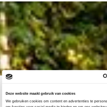
Deze website maakt gebruik van cookies
We gebruiken cookies om content en advertenties te persona
om functies voor social media te bieden en om ons websitev