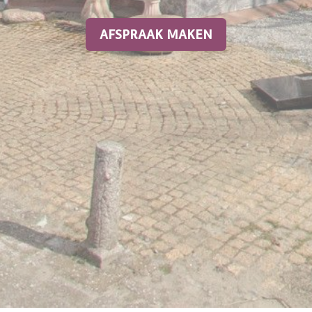
AFSPRAAK MAKEN