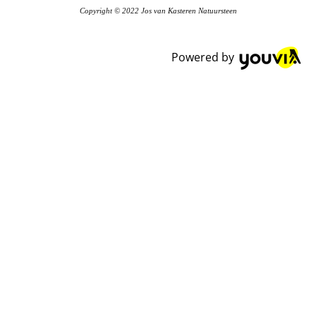
Copyright © 2022 Jos van Kasteren Natuursteen
Powered by